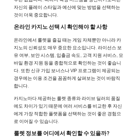
자신의 플레이 스타일과 예산에 맞는 방법을 선택하는
것이 더욱 중요합니다.
온라인 카지노 선택 시 확인해야 할 사항
온라인에서 룰렛을 즐길 때는 게임 자체뿐만 아니라 카
지노의 신뢰성도 매우 중요한 요소입니다. 라이선스 보
유 여부, 보안 시스템, 입출금 속도, 고객 지원 서비스, 모
바일 환경 지원 등을 종합적으로 확인하는 것이 좋습니
다. 또한 신규 가입 보너스나 VIP 프로그램이 제공되는
경우에는 이용 조건을 꼼꼼하게 살펴보는 것이 바람직
합니다.
카지노마다 제공하는 룰렛 종류와 라이브 딜러의 품질
에도 차이가 있기 때문에 여러 서비스를 비교한 후 자신
에게 가장 적합한 플랫폼을 선택하는 것이 좋은 경험으
로 이어질 수 있습니다.
룰렛 정보를 어디에서 확인할 수 있을까?