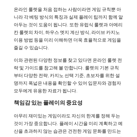
온라인 룰렛을 처음 접하는 사람이라면 게임 규칙뿐 아
니라 각 베팅 방식의 특징과 실제 플레이 팁까지 함께 알
아두는 것이 도움이 됩니다. 또한 유럽식 룰렛과 아메리
칸 룰렛의 차이, 하우스 엣지 계산 방식, 라이브 카지노
이용 방법 등을 미리 이해하면 더욱 효율적으로 게임을
즐길 수 있습니다.
이와 관련된 다양한 정보를 찾고 있다면 온라인 룰렛 전
략 및 가이드를 참고해 볼 만합니다. 룰렛의 기본 규칙
부터 다양한 전략, 카지노 선택 기준, 초보자를 위한 설
명까지 폭넓은 내용을 확인할 수 있어 입문자와 경험자
모두에게 유용한 자료가 됩니다.
책임감 있는 플레이의 중요성
아무리 재미있는 게임이라도 자신의 한계를 정해 두는
것이 가장 중요합니다. 플레이 시간을 미리 계획하고 예
산을 초과하지 않는 습관은 건전한 게임 문화를 만드는