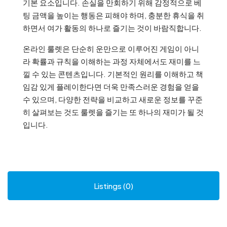
기본 요소입니다. 손실을 만회하기 위해 감정적으로 베
팅 금액을 높이는 행동은 피해야 하며, 충분한 휴식을 취
하면서 여가 활동의 하나로 즐기는 것이 바람직합니다.
온라인 룰렛은 단순히 운만으로 이루어진 게임이 아니
라 확률과 규칙을 이해하는 과정 자체에서도 재미를 느
낄 수 있는 콘텐츠입니다. 기본적인 원리를 이해하고 책
임감 있게 플레이한다면 더욱 만족스러운 경험을 얻을
수 있으며, 다양한 전략을 비교하고 새로운 정보를 꾸준
히 살펴보는 것도 룰렛을 즐기는 또 하나의 재미가 될 것
입니다.
Listings (0)