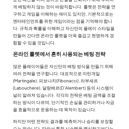
게 베팅하지 않는 것이 바람직합니다. 룰렛은 전략을 연
구하고 게임을 이해하는 재미도 있지만, 기본적으로는
엔터테인먼트를 위한 게임이라는 점을 기억해야 합니
다. 규칙과 확률을 이해하고 자신만의 플레이 스타일을
만들어 간다면 온라인 룰렛을 더욱 즐겁고 현명하게 경
험할 수 있을 것입니다.
온라인 룰렛에서 흔히 사용되는 베팅 전략
많은 플레이어들은 자신만의 베팅 방식을 만들기 위해
여러 전략을 연구합니다. 대표적으로 마틴게일
(Martingale), 피보나치(Fibonacci), 라부셰르
(Labouchere), 달랑베르(D’Alembert) 등의 시스템이
널리 알려져 있습니다. 각각의 전략은 베팅 금액을 조절
하는 방식이 다르며, 단기적인 손실을 관리하거나 자금
을 효율적으로 운용하는 데 목적이 있습니다.
하지만 어떤 전략도 결과를 예측하거나 승리를 보장할
수는 없습니다. 따라서 특정 시스템을 맹신하기보다는