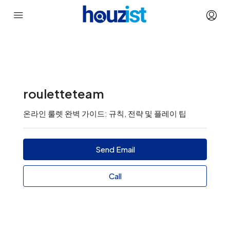
rouletteteam
온라인 룰렛 완벽 가이드: 규칙, 전략 및 플레이 팁
Send Email
Call