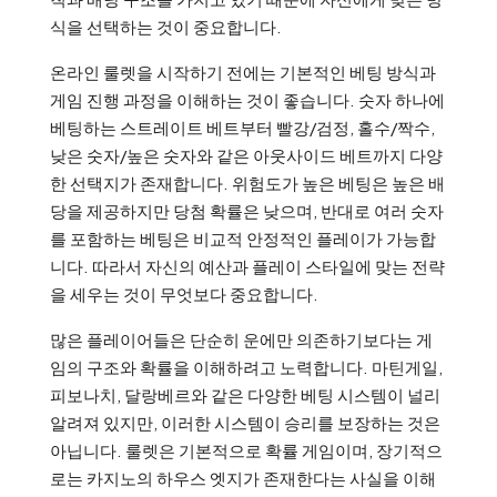
식을 선택하는 것이 중요합니다.
온라인 룰렛을 시작하기 전에는 기본적인 베팅 방식과
게임 진행 과정을 이해하는 것이 좋습니다. 숫자 하나에
베팅하는 스트레이트 베트부터 빨강/검정, 홀수/짝수,
낮은 숫자/높은 숫자와 같은 아웃사이드 베트까지 다양
한 선택지가 존재합니다. 위험도가 높은 베팅은 높은 배
당을 제공하지만 당첨 확률은 낮으며, 반대로 여러 숫자
를 포함하는 베팅은 비교적 안정적인 플레이가 가능합
니다. 따라서 자신의 예산과 플레이 스타일에 맞는 전략
을 세우는 것이 무엇보다 중요합니다.
많은 플레이어들은 단순히 운에만 의존하기보다는 게
임의 구조와 확률을 이해하려고 노력합니다. 마틴게일,
피보나치, 달랑베르와 같은 다양한 베팅 시스템이 널리
알려져 있지만, 이러한 시스템이 승리를 보장하는 것은
아닙니다. 룰렛은 기본적으로 확률 게임이며, 장기적으
로는 카지노의 하우스 엣지가 존재한다는 사실을 이해