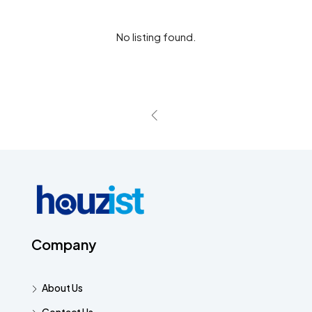
No listing found.
Company
About Us
Contact Us