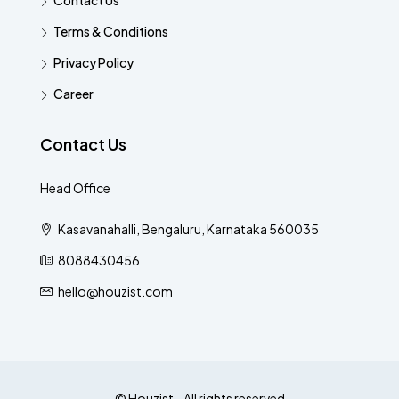
Terms & Conditions
Privacy Policy
Career
Contact Us
Head Office
Kasavanahalli, Bengaluru, Karnataka 560035
8088430456
hello@houzist.com
© Houzist - All rights reserved