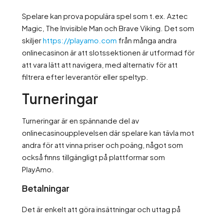
Spelare kan prova populära spel som t.ex. Aztec
Magic, The Invisible Man och Brave Viking. Det som
skiljer
https://playamo.com
från många andra
onlinecasinon är att slotssektionen är utformad för
att vara lätt att navigera, med alternativ för att
filtrera efter leverantör eller speltyp.
Turneringar
Turneringar är en spännande del av
onlinecasinoupplevelsen där spelare kan tävla mot
andra för att vinna priser och poäng, något som
också finns tillgängligt på plattformar som
PlayAmo.
Betalningar
Det är enkelt att göra insättningar och uttag på