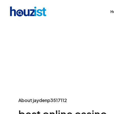
H
About jaydenp3517112
best online casino