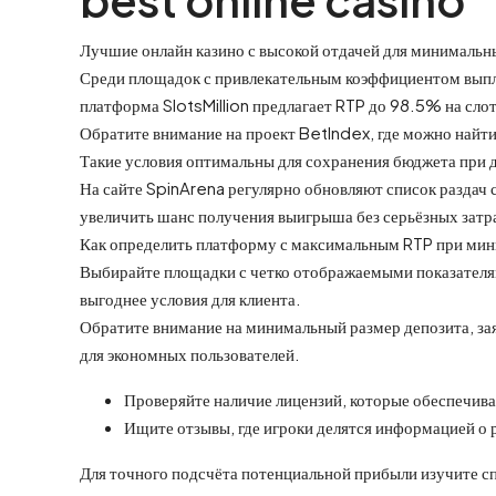
Лучшие онлайн казино с высокой отдачей для минимальн
Среди площадок с привлекательным коэффициентом выпл
платформа SlotsMillion предлагает RTP до 98.5% на слот
Обратите внимание на проект BetIndex, где можно найти
Такие условия оптимальны для сохранения бюджета при 
На сайте SpinArena регулярно обновляют список раздач 
увеличить шанс получения выигрыша без серьёзных затр
Как определить платформу с максимальным RTP при ми
Выбирайте площадки с четко отображаемыми показателями
выгоднее условия для клиента.
Обратите внимание на минимальный размер депозита, зая
для экономных пользователей.
Проверяйте наличие лицензий, которые обеспечива
Ищите отзывы, где игроки делятся информацией о р
Для точного подсчёта потенциальной прибыли изучите сп