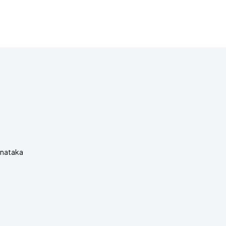
rnataka