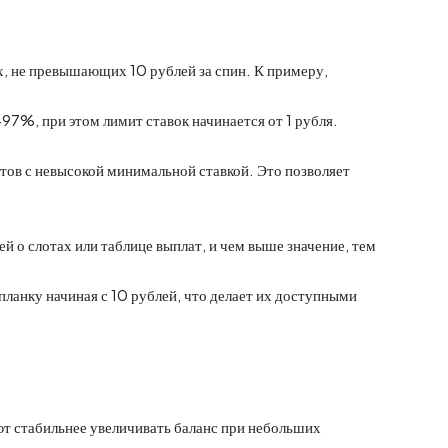
 не превышающих 10 рублей за спин. К примеру,
.
97%, при этом лимит ставок начинается от 1 рубля.
тов с невысокой минимальной ставкой. Это позволяет
 о слотах или таблице выплат, и чем выше значение, тем
ланку начиная с 10 рублей, что делает их доступными
ют стабильнее увеличивать баланс при небольших